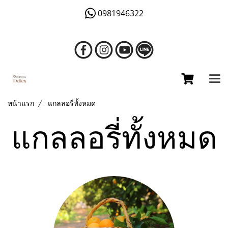
0981946322
หน้าแรก
แกลลอรี่ทั้งหมด
แกลลอรี่ทั้งหมด