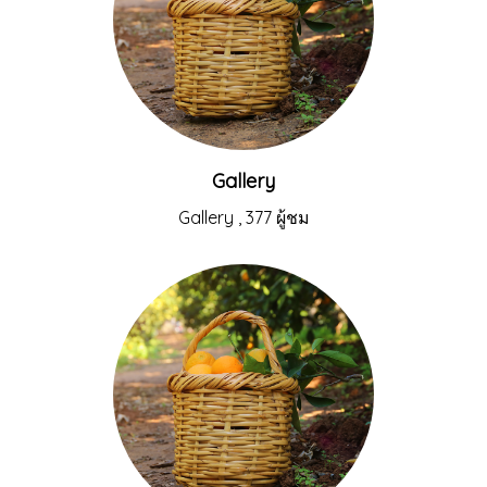
Gallery
Gallery
,
377 ผู้ชม